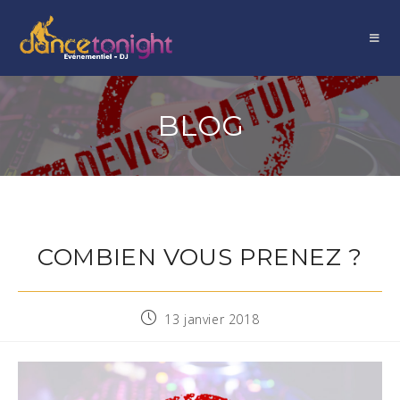
BLOG
COMBIEN VOUS PRENEZ ?
13 janvier 2018