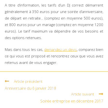
A titre d’information, les tarifs d’un DJ correct démarrent
généralement à 350 euros pour une soirée d’anniversaire,
de départ en retraite… (comptez en moyenne 500 euros),
et 800 euros pour un mariage (comptez en moyenne 1200
euros). Le tarif maximum va dépendre de vos besoins et
des options retenues.
Mais dans tous les cas,
demandez un devis
, comparez bien
ce qui vous est proposé et rencontrez ceux que vous avez
retenus avant de vous engager.
Article précédent
Anniversaire du 6 janvier 2018
Article suivant
Soirée entreprise en décembre 2017