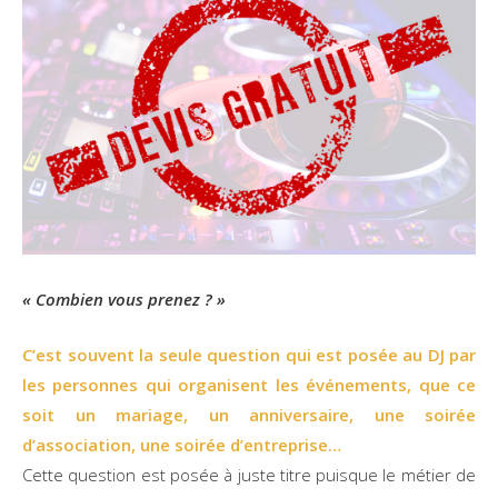
« Combien vous prenez ? »
C’est souvent la seule question qui est posée au DJ par
les personnes qui organisent les événements, que ce
soit un mariage, un anniversaire, une soirée
d’association, une soirée d’entreprise…
Cette question est posée à juste titre puisque le métier de